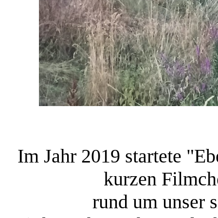
Im Jahr 2019 startete "E
kurzen Filmch
rund um unser s