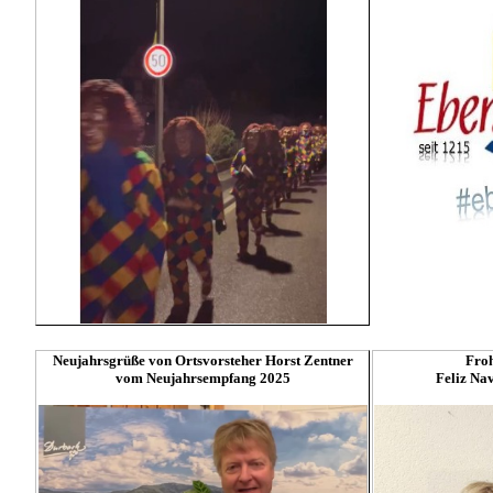
Neujahrsgrüße von Ortsvorsteher Horst Zentner
Fro
vom Neujahrsempfang 2025
Feliz Na