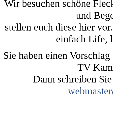
Wir besuchen schöne Fleck
und Bege
stellen euch diese hier vo
einfach Life, 
Sie haben einen Vorschlag 
TV Kame
Dann schreiben Sie 
webmaster