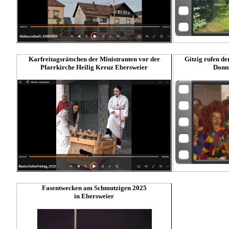
Karfreitagsrätschen der Ministranten vor der
Gitzig rufen d
Pfarrkirche Heilig Kreuz Ebersweier
Donne
Fasentwecken am Schmutzigen 2025
in Ebersweier