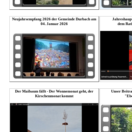
Neujahrsempfang 2026 der Gemeinde Durbach am
Jahreshaup
04. Januar 2026
dem Rath
Der Maibaum fällt - Der Wonnemonat geht, der
Unser Beitr
Kirschenmonat kommt
"Ebe