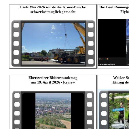
Ende Mai 2026 wurde die Krone-Brücke
Die Cool Running
schwerlasttauglich gemacht
Flyba
Ebersweirer Blütenwandertag
Weißer So
am 19. April 2026 - Review
Einzug d