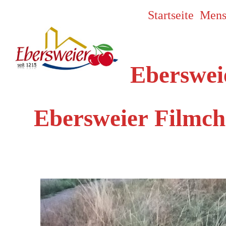
Startseite
Mens
Eberswei
Ebersweier
Filmch